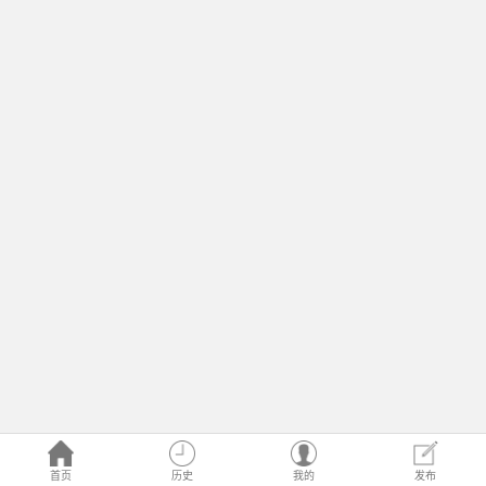
首页
历史
我的
发布