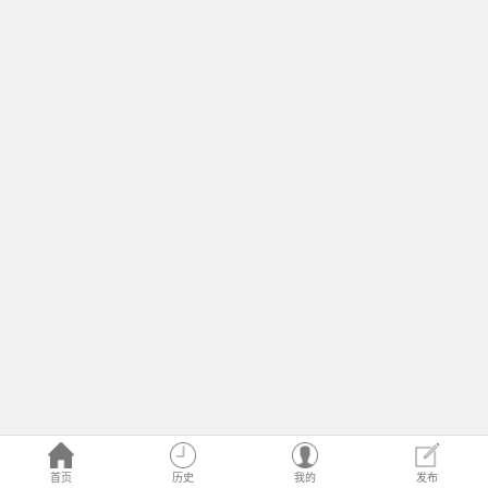
首页
历史
我的
发布