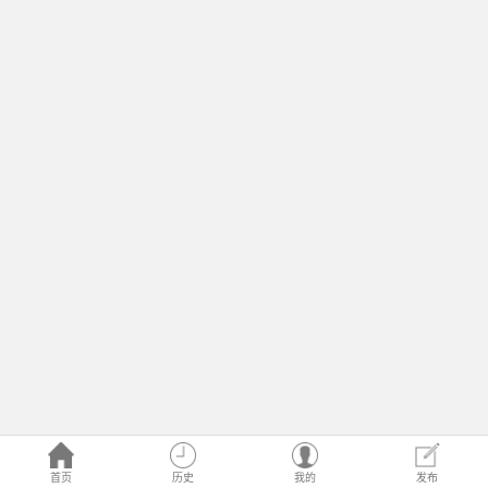
首页
历史
我的
发布