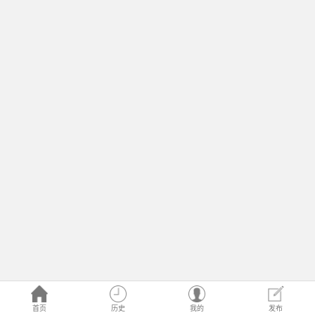
首页
历史
我的
发布