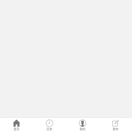
首页
历史
我的
发布