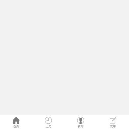
首页
历史
我的
发布