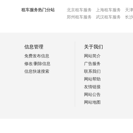
租车服务热门分站
北京租车服务
上海租车服务
天
郑州租车服务
武汉租车服务
长
信息管理
关于我们
免费发布信息
网站简介
修改/删除信息
广告服务
信息快速搜索
联系我们
网站帮助
友情链接
网站公告
网站地图