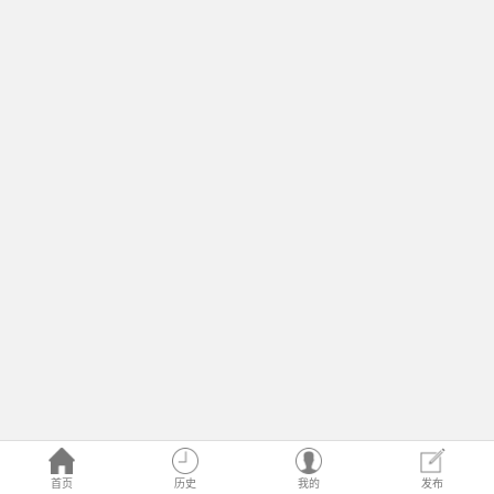
首页
历史
我的
发布