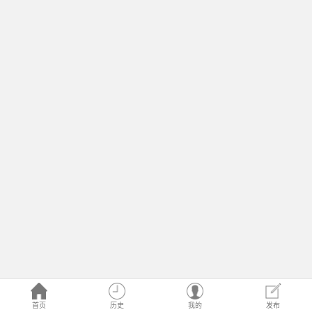
首页
历史
我的
发布