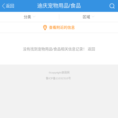
迪庆宠物用品/食品
返回
分类
区域
查看附近的信息
没有找到宠物用品/食品相关信息记录！
返回
©copyright家政网
鲁ICP备11031510号