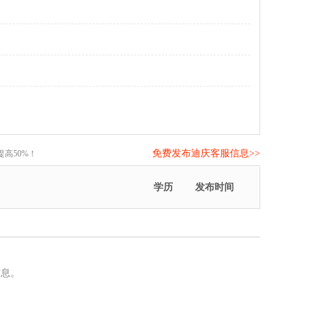
免费发布迪庆客服信息>>
高50%！
学历
发布时间
信息。