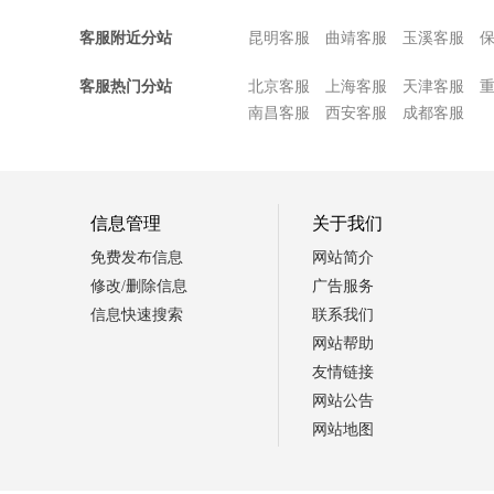
客服附近分站
昆明客服
曲靖客服
玉溪客服
客服热门分站
北京客服
上海客服
天津客服
南昌客服
西安客服
成都客服
信息管理
关于我们
免费发布信息
网站简介
修改/删除信息
广告服务
信息快速搜索
联系我们
网站帮助
友情链接
网站公告
网站地图